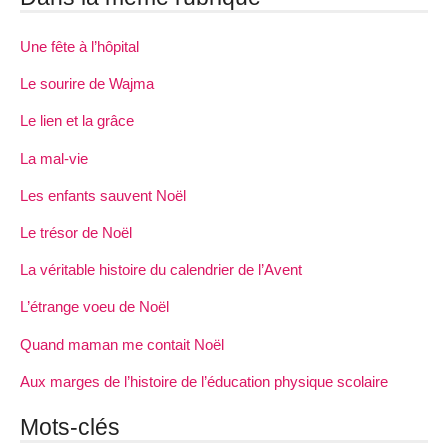
Une fête à l’hôpital
Le sourire de Wajma
Le lien et la grâce
La mal-vie
Les enfants sauvent Noël
Le trésor de Noël
La véritable histoire du calendrier de l’Avent
L’étrange voeu de Noël
Quand maman me contait Noël
Aux marges de l’histoire de l’éducation physique scolaire
Mots-clés