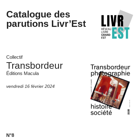
Catalogue des
parutions Livr’Est
Collectif
Transbordeur
Éditions Macula
vendredi 16 février 2024
N°8