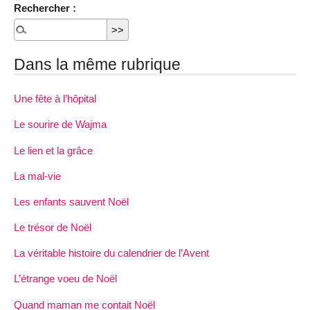
Rechercher :
Dans la même rubrique
Une fête à l’hôpital
Le sourire de Wajma
Le lien et la grâce
La mal-vie
Les enfants sauvent Noël
Le trésor de Noël
La véritable histoire du calendrier de l’Avent
L’étrange voeu de Noël
Quand maman me contait Noël