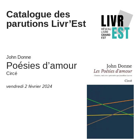
Catalogue des
parutions Livr’Est
John Donne
Poésies d’amour
Circé
vendredi 2 février 2024