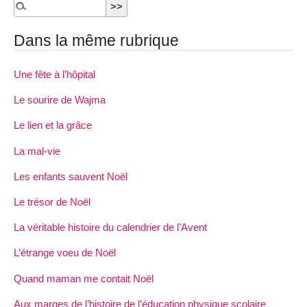
Dans la même rubrique
Une fête à l’hôpital
Le sourire de Wajma
Le lien et la grâce
La mal-vie
Les enfants sauvent Noël
Le trésor de Noël
La véritable histoire du calendrier de l’Avent
L’étrange voeu de Noël
Quand maman me contait Noël
Aux marges de l’histoire de l’éducation physique scolaire