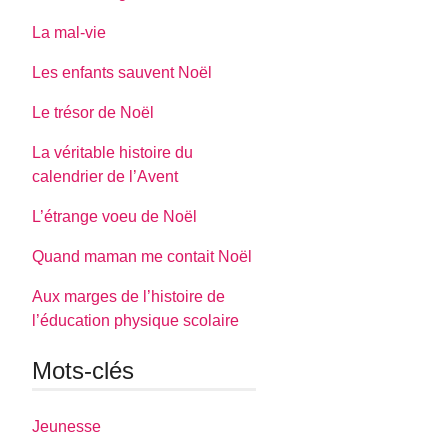
La mal-vie
Les enfants sauvent Noël
Le trésor de Noël
La véritable histoire du
calendrier de l’Avent
L’étrange voeu de Noël
Quand maman me contait Noël
Aux marges de l’histoire de
l’éducation physique scolaire
Mots-clés
Jeunesse