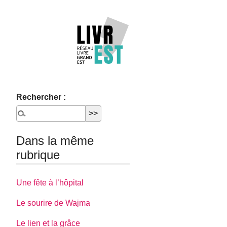
Rechercher :
Dans la même
rubrique
Une fête à l’hôpital
Le sourire de Wajma
Le lien et la grâce