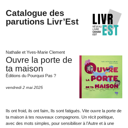
Catalogue des
parutions Livr’Est
Nathalie et Yves-Marie Clement
Ouvre la porte de
ta maison
Éditions du Pourquoi Pas ?
vendredi 2 mai 2025
Ils ont froid, ils ont faim, Ils sont fatigués. Vite ouvre la porte de
ta maison à tes nouveaux compagnons. Un récit poétique,
avec des mots simples, pour sensibiliser à l’Autre et à une