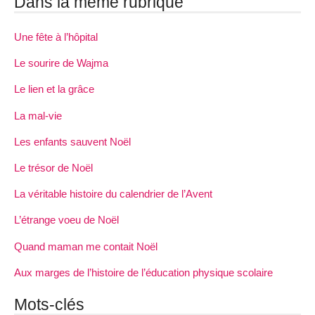
Dans la même rubrique
Une fête à l’hôpital
Le sourire de Wajma
Le lien et la grâce
La mal-vie
Les enfants sauvent Noël
Le trésor de Noël
La véritable histoire du calendrier de l’Avent
L’étrange voeu de Noël
Quand maman me contait Noël
Aux marges de l’histoire de l’éducation physique scolaire
Mots-clés