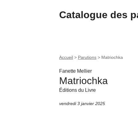
Catalogue des pa
Accueil
>
Parutions
>
Matriochka
Fanette Mellier
Matriochka
Éditions du Livre
vendredi 3 janvier 2025