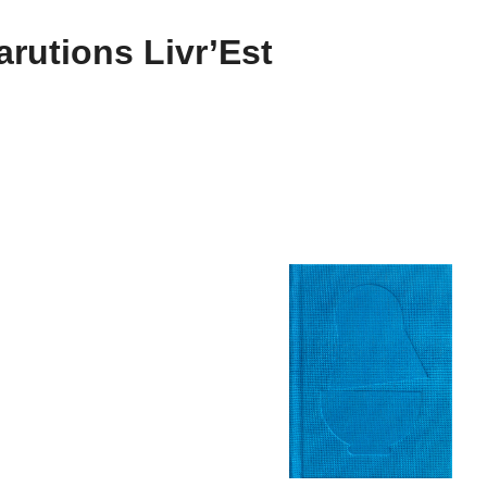
rutions Livr’Est