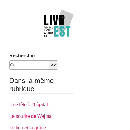
Rechercher :
Dans la même
rubrique
Une fête à l’hôpital
Le sourire de Wajma
Le lien et la grâce