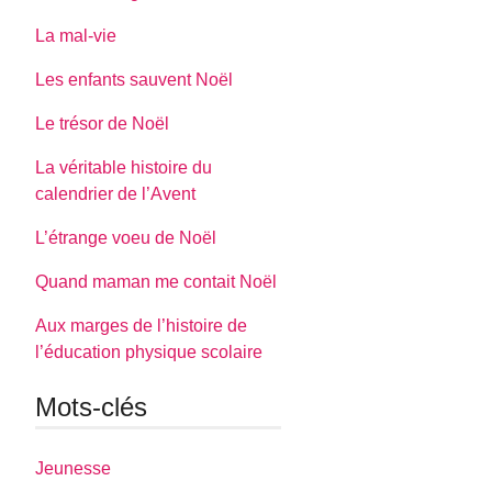
La mal-vie
Les enfants sauvent Noël
Le trésor de Noël
La véritable histoire du
calendrier de l’Avent
L’étrange voeu de Noël
Quand maman me contait Noël
Aux marges de l’histoire de
l’éducation physique scolaire
Mots-clés
Jeunesse