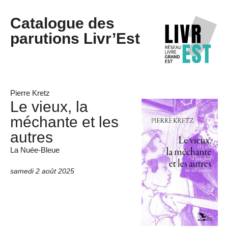
Catalogue des
parutions Livr’Est
Pierre Kretz
Le vieux, la
méchante et les
autres
La Nuée-Bleue
samedi 2 août 2025