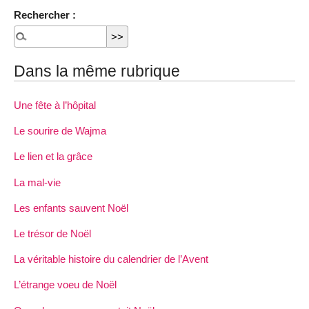
Rechercher :
Dans la même rubrique
Une fête à l’hôpital
Le sourire de Wajma
Le lien et la grâce
La mal-vie
Les enfants sauvent Noël
Le trésor de Noël
La véritable histoire du calendrier de l’Avent
L’étrange voeu de Noël