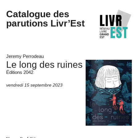
Catalogue des
parutions Livr’Est
Jeremy Perrodeau
Le long des ruines
Éditions 2042
vendredi 15 septembre 2023