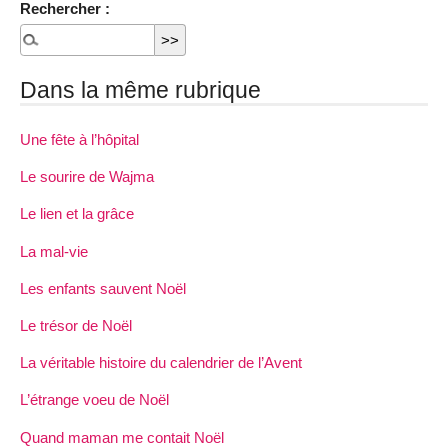
Rechercher :
Dans la même rubrique
Une fête à l’hôpital
Le sourire de Wajma
Le lien et la grâce
La mal-vie
Les enfants sauvent Noël
Le trésor de Noël
La véritable histoire du calendrier de l’Avent
L’étrange voeu de Noël
Quand maman me contait Noël