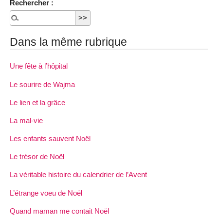
Rechercher :
Dans la même rubrique
Une fête à l’hôpital
Le sourire de Wajma
Le lien et la grâce
La mal-vie
Les enfants sauvent Noël
Le trésor de Noël
La véritable histoire du calendrier de l’Avent
L’étrange voeu de Noël
Quand maman me contait Noël