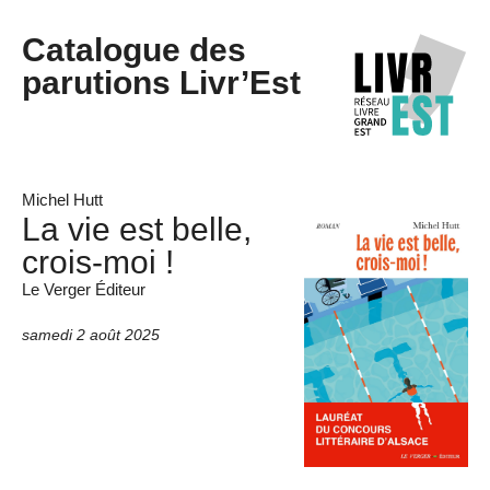
Catalogue des
parutions Livr’Est
Michel Hutt
La vie est belle,
crois-moi !
Le Verger Éditeur
samedi 2 août 2025