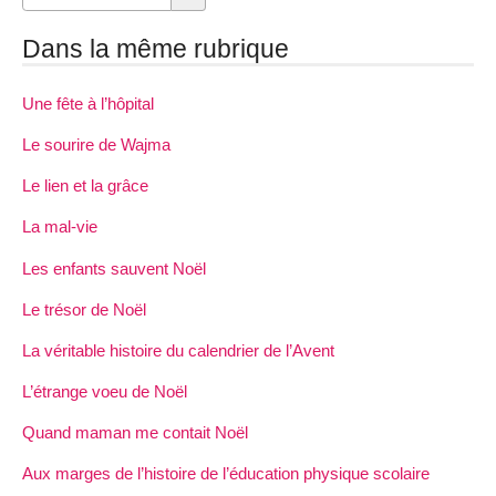
Dans la même rubrique
Une fête à l’hôpital
Le sourire de Wajma
Le lien et la grâce
La mal-vie
Les enfants sauvent Noël
Le trésor de Noël
La véritable histoire du calendrier de l’Avent
L’étrange voeu de Noël
Quand maman me contait Noël
Aux marges de l’histoire de l’éducation physique scolaire