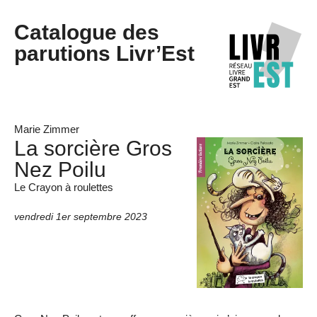
Catalogue des
parutions Livr’Est
Marie Zimmer
La sorcière Gros
Nez Poilu
Le Crayon à roulettes
vendredi 1er septembre 2023