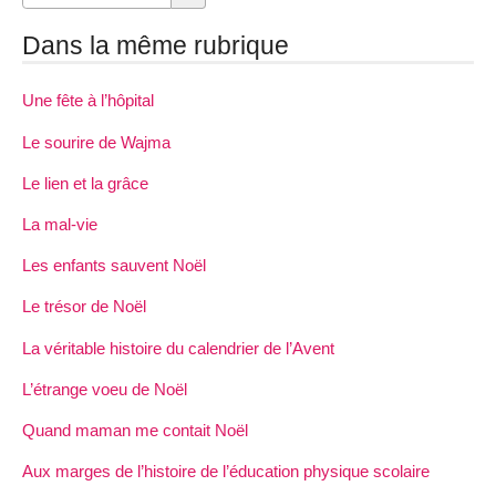
Dans la même rubrique
Une fête à l’hôpital
Le sourire de Wajma
Le lien et la grâce
La mal-vie
Les enfants sauvent Noël
Le trésor de Noël
La véritable histoire du calendrier de l’Avent
L’étrange voeu de Noël
Quand maman me contait Noël
Aux marges de l’histoire de l’éducation physique scolaire