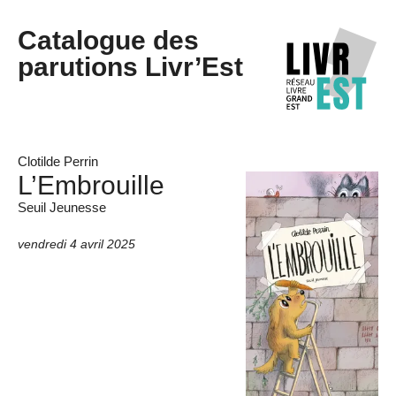
Catalogue des
parutions Livr’Est
Clotilde Perrin
L’Embrouille
Seuil Jeunesse
vendredi 4 avril 2025