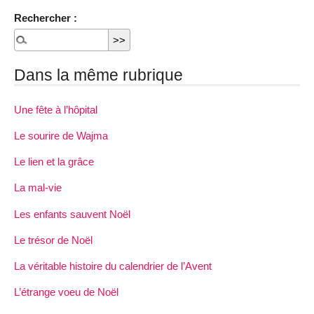
Rechercher :
Dans la même rubrique
Une fête à l’hôpital
Le sourire de Wajma
Le lien et la grâce
La mal-vie
Les enfants sauvent Noël
Le trésor de Noël
La véritable histoire du calendrier de l’Avent
L’étrange voeu de Noël