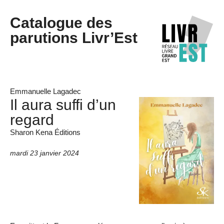
Catalogue des
parutions Livr’Est
Emmanuelle Lagadec
Il aura suffi d’un
regard
Sharon Kena Éditions
mardi 23 janvier 2024