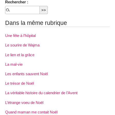
Rechercher :
Dans la même rubrique
Une fête à l’hôpital
Le sourire de Wajma
Le lien et la grâce
La mal-vie
Les enfants sauvent Noël
Le trésor de Noël
La véritable histoire du calendrier de l’Avent
L’étrange voeu de Noël
Quand maman me contait Noël