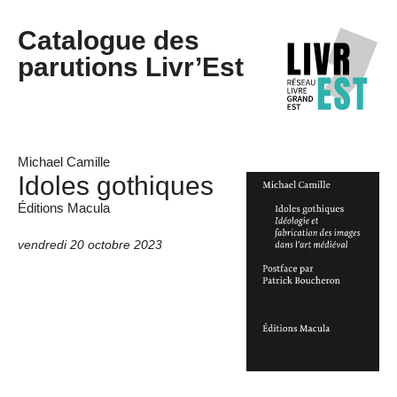
Catalogue des
parutions Livr’Est
Michael Camille
Idoles gothiques
Éditions Macula
vendredi 20 octobre 2023