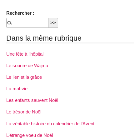
Rechercher :
Dans la même rubrique
Une fête à l’hôpital
Le sourire de Wajma
Le lien et la grâce
La mal-vie
Les enfants sauvent Noël
Le trésor de Noël
La véritable histoire du calendrier de l’Avent
L’étrange voeu de Noël