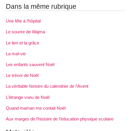
Dans la même rubrique
Une fête à l’hôpital
Le sourire de Wajma
Le lien et la grâce
La mal-vie
Les enfants sauvent Noël
Le trésor de Noël
La véritable histoire du calendrier de l’Avent
L’étrange voeu de Noël
Quand maman me contait Noël
Aux marges de l’histoire de l’éducation physique scolaire