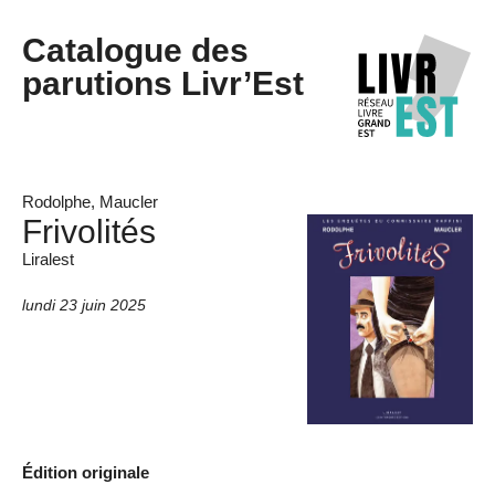
Catalogue des
parutions Livr’Est
Rodolphe, Maucler
Frivolités
Liralest
lundi 23 juin 2025
Édition originale