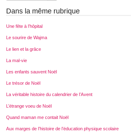
Dans la même rubrique
Une fête à l’hôpital
Le sourire de Wajma
Le lien et la grâce
La mal-vie
Les enfants sauvent Noël
Le trésor de Noël
La véritable histoire du calendrier de l’Avent
L’étrange voeu de Noël
Quand maman me contait Noël
Aux marges de l’histoire de l’éducation physique scolaire