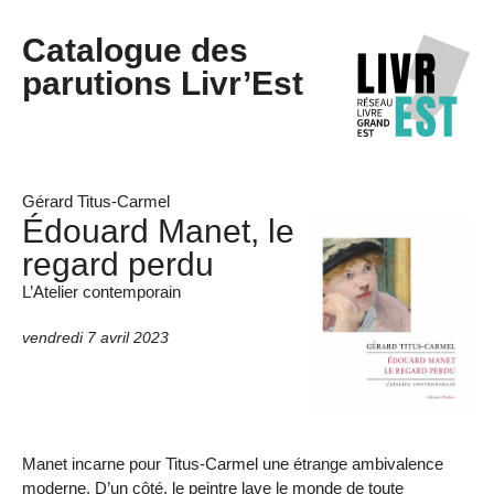
Catalogue des
parutions Livr’Est
Gérard Titus-Carmel
Édouard Manet, le
regard perdu
L’Atelier contemporain
vendredi 7 avril 2023
Manet incarne pour Titus-Carmel une étrange ambivalence
moderne. D’un côté, le peintre lave le monde de toute