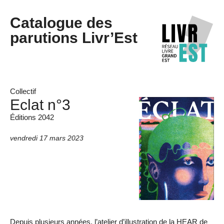
Catalogue des
parutions Livr’Est
Collectif
Eclat n°3
Éditions 2042
vendredi 17 mars 2023
Depuis plusieurs années, l’atelier d’illustration de la HEAR de