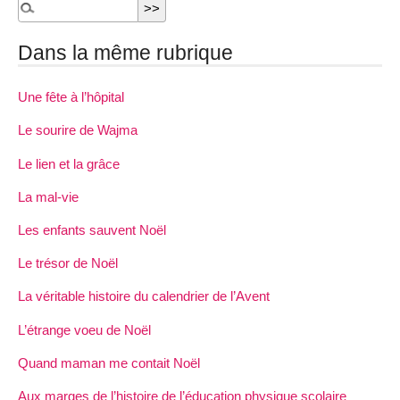
Dans la même rubrique
Une fête à l’hôpital
Le sourire de Wajma
Le lien et la grâce
La mal-vie
Les enfants sauvent Noël
Le trésor de Noël
La véritable histoire du calendrier de l’Avent
L’étrange voeu de Noël
Quand maman me contait Noël
Aux marges de l’histoire de l’éducation physique scolaire