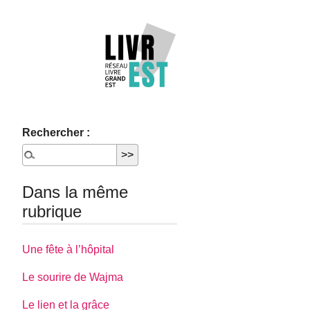
Rechercher :
Dans la même
rubrique
Une fête à l’hôpital
Le sourire de Wajma
Le lien et la grâce