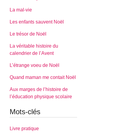
La mal-vie
Les enfants sauvent Noël
Le trésor de Noël
La véritable histoire du
calendrier de l’Avent
L’étrange voeu de Noël
Quand maman me contait Noël
Aux marges de l’histoire de
l’éducation physique scolaire
Mots-clés
Livre pratique