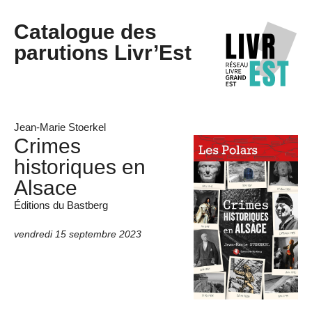
Catalogue des
parutions Livr’Est
Jean-Marie Stoerkel
Crimes
historiques en
Alsace
Éditions du Bastberg
vendredi 15 septembre 2023