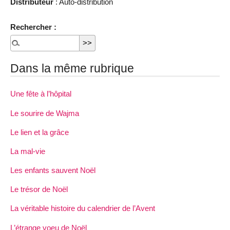
Distributeur
: Auto-distribution
Rechercher :
Dans la même rubrique
Une fête à l’hôpital
Le sourire de Wajma
Le lien et la grâce
La mal-vie
Les enfants sauvent Noël
Le trésor de Noël
La véritable histoire du calendrier de l’Avent
L’étrange voeu de Noël