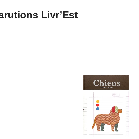
rutions Livr’Est