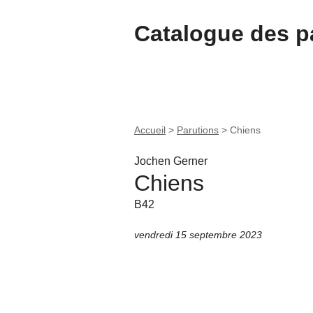
Catalogue des pa
Accueil
>
Parutions
>
Chiens
Jochen Gerner
Chiens
B42
vendredi 15 septembre 2023