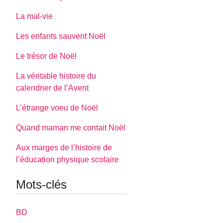
La mal-vie
Les enfants sauvent Noël
Le trésor de Noël
La véritable histoire du
calendrier de l’Avent
L’étrange voeu de Noël
Quand maman me contait Noël
Aux marges de l’histoire de
l’éducation physique scolaire
Mots-clés
BD