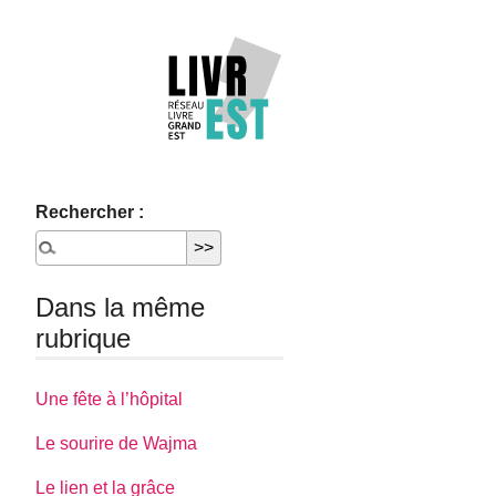
Rechercher :
Dans la même
rubrique
Une fête à l’hôpital
Le sourire de Wajma
Le lien et la grâce