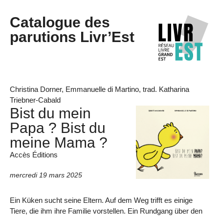
Catalogue des
parutions Livr’Est
Christina Dorner, Emmanuelle di Martino, trad. Katharina
Triebner-Cabald
Bist du mein
Papa ? Bist du
meine Mama ?
Accès Éditions
mercredi 19 mars 2025
Ein Küken sucht seine Eltern. Auf dem Weg trifft es einige
Tiere, die ihm ihre Familie vorstellen. Ein Rundgang über den