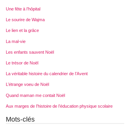
Une fête à l’hôpital
Le sourire de Wajma
Le lien et la grâce
La mal-vie
Les enfants sauvent Noël
Le trésor de Noël
La véritable histoire du calendrier de l’Avent
L’étrange voeu de Noël
Quand maman me contait Noël
Aux marges de l’histoire de l’éducation physique scolaire
Mots-clés