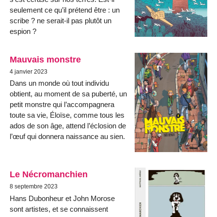
seulement ce qu’il prétend être : un
scribe ? ne serait-il pas plutôt un
espion ?
Mauvais monstre
4 janvier 2023
Dans un monde où tout individu
obtient, au moment de sa puberté, un
petit monstre qui l’accompagnera
toute sa vie, Éloïse, comme tous les
ados de son âge, attend l’éclosion de
l’œuf qui donnera naissance au sien.
Le Nécromanchien
8 septembre 2023
Hans Dubonheur et John Morose
sont artistes, et se connaissent