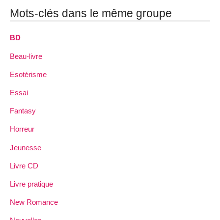
Mots-clés dans le même groupe
BD
Beau-livre
Esotérisme
Essai
Fantasy
Horreur
Jeunesse
Livre CD
Livre pratique
New Romance