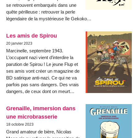
se retrouvent embarqués dans une
quête périlleuse : retrouver la perle
légendaire de la mystérieuse île Gekoko…
Les amis de Spirou
20 janvier 2023
Marcinelle, septembre 1943.
L’occupant nazi vient d’interdire la
parution de Spirou ! Le jeune Flup et
ses amis vont créer un magazine de
BD satirique anti-nazi. Ce qui ne va
parfois pas sans dangers. Des vrais
dangers, de ceux dont on meurt…
Grenaille, immersion dans
une microbrasserie
18 octobre 2023
Grand amateur de bière, Nicolas