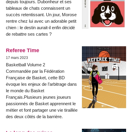
depuis toujours. Dubonheur et ses
tableaux de chats connaissent un
succès retentissant. Un jour, Morose
rentre chez lui avec un adorable petit
chien : le destin aurait-il enfin décidé
de rebattre ses cartes ?
Referee Time
17 mars 2023
Basketball Volume 2
Commandée par la Fédération
Française de Basket, cette BD
évoque les enjeux de l’arbitrage dans
le monde du Basket
Français.Plusieurs jeunes joueurs
passionnés de Basket apprennent le
métier et font partager une vie tiraillée
des deux côtés de la barrière.