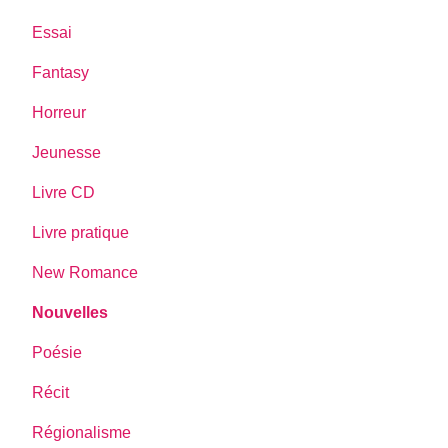
Essai
Fantasy
Horreur
Jeunesse
Livre CD
Livre pratique
New Romance
Nouvelles
Poésie
Récit
Régionalisme