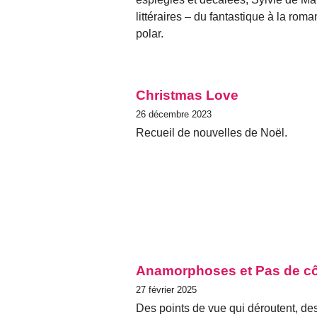
littéraires – du fantastique à la roma
polar.
Christmas Love
26 décembre 2023
Recueil de nouvelles de Noël.
Anamorphoses et Pas de c
27 février 2025
Des points de vue qui déroutent, des