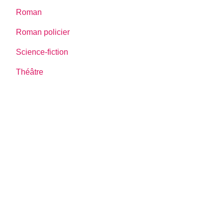
Roman
Roman policier
Science-fiction
Théâtre