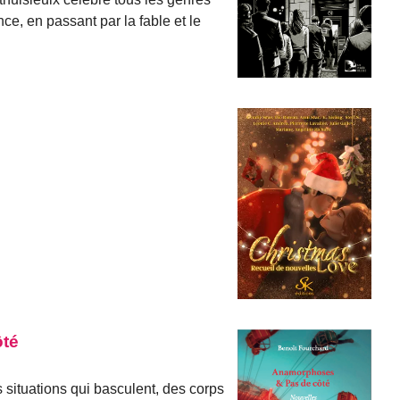
nce, en passant par la fable et le
ôté
 situations qui basculent, des corps