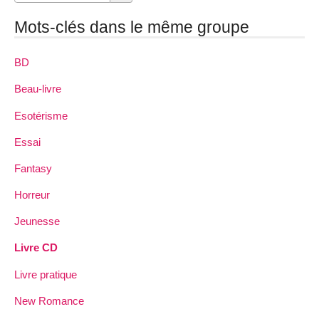
Mots-clés dans le même groupe
BD
Beau-livre
Esotérisme
Essai
Fantasy
Horreur
Jeunesse
Livre CD
Livre pratique
New Romance