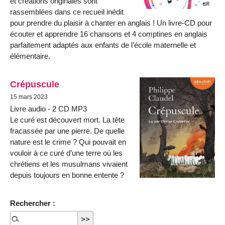
et créations originales sont
rassemblées dans ce recueil inédit
pour prendre du plaisir à chanter en anglais ! Un livre-CD pour
écouter et apprendre 16 chansons et 4 comptines en anglais
parfaitement adaptés aux enfants de l’école maternelle et
élémentaire.
Crépuscule
15 mars 2023
Livre audio - 2 CD MP3
Le curé est découvert mort. La tête
fracassée par une pierre. De quelle
nature est le crime ? Qui pouvait en
vouloir à ce curé d’une terre où les
chrétiens et les musulmans vivaient
depuis toujours en bonne entente ?
Rechercher :