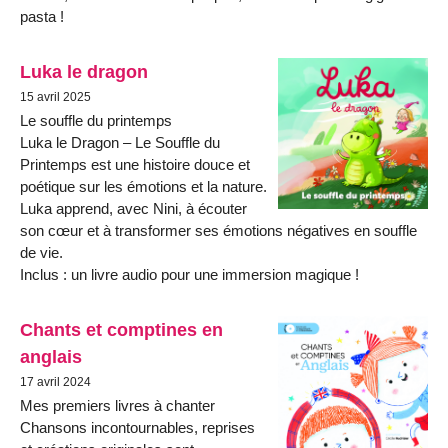
pasta !
Luka le dragon
15 avril 2025
Le souffle du printemps
Luka le Dragon – Le Souffle du
Printemps est une histoire douce et
poétique sur les émotions et la nature.
Luka apprend, avec Nini, à écouter
son cœur et à transformer ses émotions négatives en souffle
de vie.
Inclus : un livre audio pour une immersion magique !
Chants et comptines en
anglais
17 avril 2024
Mes premiers livres à chanter
Chansons incontournables, reprises