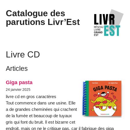
Catalogue des
parutions Livr’Est
Livre CD
Articles
Giga pasta
24 janvier 2025
livre cd en gros caractères
Tout commence dans une usine. Elle
a de grandes cheminées qui crachent
de la fumée et beaucoup de tuyaux
gris qui font du bruit. Il est bizarre cet
endroit, mais on ne le critique pas, car il fabrique des giga